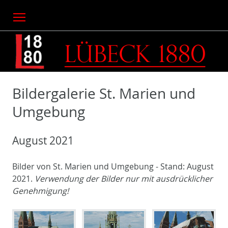
Menu
Bildergalerie St. Marien und
Umgebung
August 2021
Bilder von St. Marien und Umgebung - Stand: August
2021.
Verwendung der Bilder nur mit ausdrücklicher
Genehmigung!