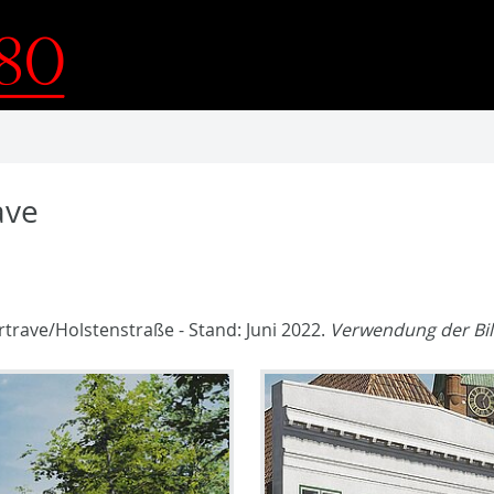
ave
trave/Holstenstraße - Stand: Juni 2022.
Verwendung der Bil