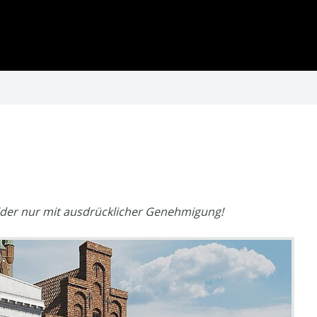
der nur mit ausdrücklicher Genehmigung!