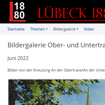
Startseite
Themen
Bildergalerie
Video
Bildergalerie Ober- und Untertr
Juni 2022
Bilder von der Kreuzung An der Obertrave/An der Unter